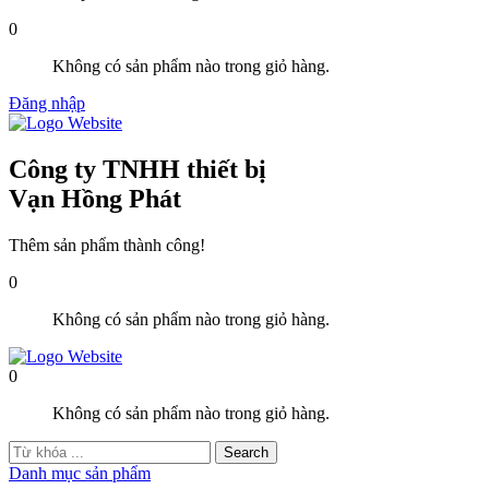
0
Không có sản phẩm nào trong giỏ hàng.
Đăng nhập
Công ty TNHH thiết bị
Vạn Hồng Phát
Thêm sản phẩm thành công!
0
Không có sản phẩm nào trong giỏ hàng.
0
Không có sản phẩm nào trong giỏ hàng.
Danh mục sản phẩm