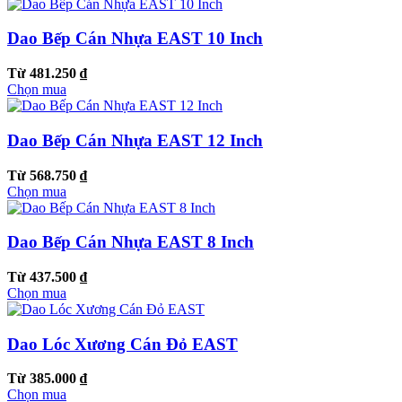
Dao Bếp Cán Nhựa EAST 10 Inch
Từ 481.250 ₫
Chọn mua
Dao Bếp Cán Nhựa EAST 12 Inch
Từ 568.750 ₫
Chọn mua
Dao Bếp Cán Nhựa EAST 8 Inch
Từ 437.500 ₫
Chọn mua
Dao Lóc Xương Cán Đỏ EAST
Từ 385.000 ₫
Chọn mua