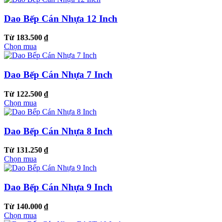
Dao Bếp Cán Nhựa 12 Inch
Từ 183.500 ₫
Chọn mua
Dao Bếp Cán Nhựa 7 Inch
Từ 122.500 ₫
Chọn mua
Dao Bếp Cán Nhựa 8 Inch
Từ 131.250 ₫
Chọn mua
Dao Bếp Cán Nhựa 9 Inch
Từ 140.000 ₫
Chọn mua