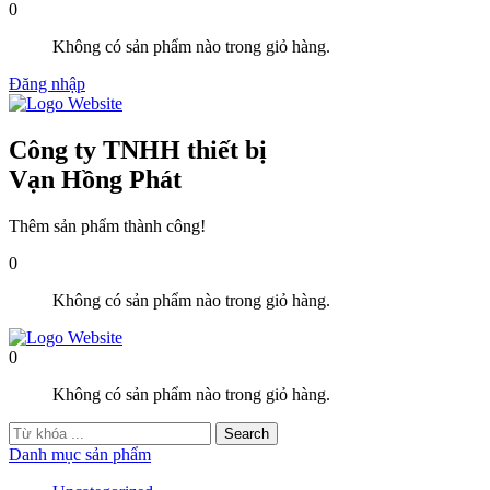
0
Không có sản phẩm nào trong giỏ hàng.
Đăng nhập
Công ty TNHH thiết bị
Vạn Hồng Phát
Thêm sản phẩm thành công!
0
Không có sản phẩm nào trong giỏ hàng.
0
Không có sản phẩm nào trong giỏ hàng.
Danh mục sản phẩm