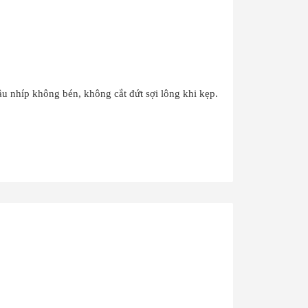
u nhíp không bén, không cắt đứt sợi lông khi kẹp.