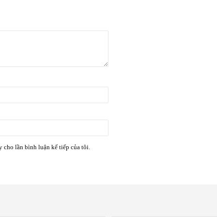
y cho lần bình luận kế tiếp của tôi.