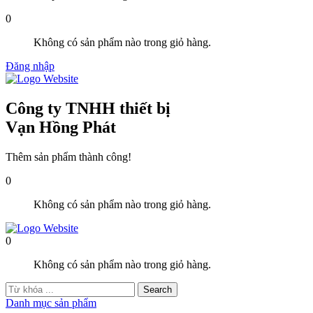
0
Không có sản phẩm nào trong giỏ hàng.
Đăng nhập
Công ty TNHH thiết bị
Vạn Hồng Phát
Thêm sản phẩm thành công!
0
Không có sản phẩm nào trong giỏ hàng.
0
Không có sản phẩm nào trong giỏ hàng.
Danh mục sản phẩm