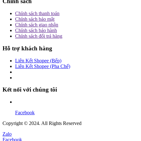
Chính sách
Chính sách thanh toán
Chính sách bảo mật
Chính sách giao nhận
Chính sách bảo hành
Chính sách đổi trả hàng
Hỗ trợ khách hàng
Liên Kết Shopee (Bếp)
Liên Kết Shopee (Pha Chế)
Kết nối với chúng tôi
Facebook
Copyright © 2024. All Rights Reserved
Zalo
Facebook