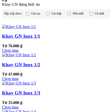
Khay GN đựng thức ăn
Sắp xếp theo:
Giá cao
Giá thấp
Mới nhất
Cũ nhất
Khay GN Inox 1/1
Từ 76.000 ₫
Chọn mua
Khay GN Inox 1/2
Từ 47.000 ₫
Chọn mua
Khay GN Inox 1/3
Từ 35.000 ₫
Chọn mua