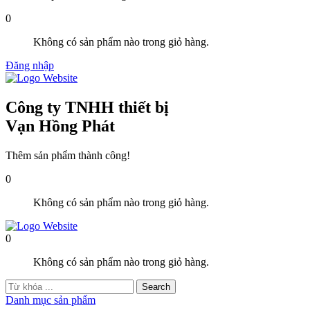
0
Không có sản phẩm nào trong giỏ hàng.
Đăng nhập
Công ty TNHH thiết bị
Vạn Hồng Phát
Thêm sản phẩm thành công!
0
Không có sản phẩm nào trong giỏ hàng.
0
Không có sản phẩm nào trong giỏ hàng.
Danh mục sản phẩm