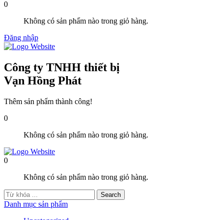
0
Không có sản phẩm nào trong giỏ hàng.
Đăng nhập
Công ty TNHH thiết bị
Vạn Hồng Phát
Thêm sản phẩm thành công!
0
Không có sản phẩm nào trong giỏ hàng.
0
Không có sản phẩm nào trong giỏ hàng.
Danh mục sản phẩm