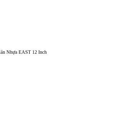
Cán Nhựa EAST 12 Inch