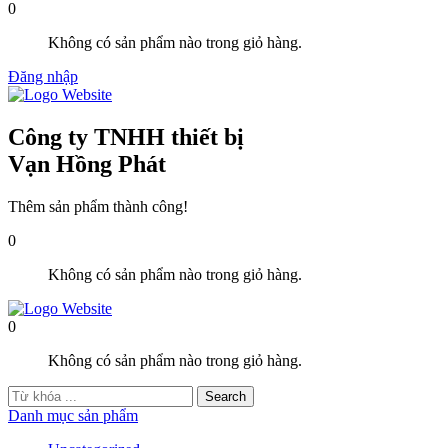
0
Không có sản phẩm nào trong giỏ hàng.
Đăng nhập
Công ty TNHH thiết bị
Vạn Hồng Phát
Thêm sản phẩm thành công!
0
Không có sản phẩm nào trong giỏ hàng.
0
Không có sản phẩm nào trong giỏ hàng.
Danh mục sản phẩm