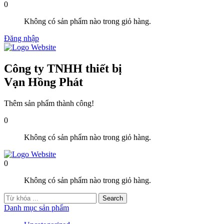
0
Không có sản phẩm nào trong giỏ hàng.
Đăng nhập
Công ty TNHH thiết bị
Vạn Hồng Phát
Thêm sản phẩm thành công!
0
Không có sản phẩm nào trong giỏ hàng.
0
Không có sản phẩm nào trong giỏ hàng.
Danh mục sản phẩm