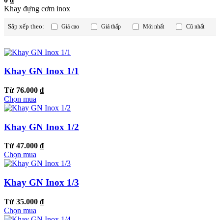
Khay đựng cơm inox
Sắp xếp theo:
Giá cao
Giá thấp
Mới nhất
Cũ nhất
Khay GN Inox 1/1
Từ 76.000 ₫
Chọn mua
Khay GN Inox 1/2
Từ 47.000 ₫
Chọn mua
Khay GN Inox 1/3
Từ 35.000 ₫
Chọn mua