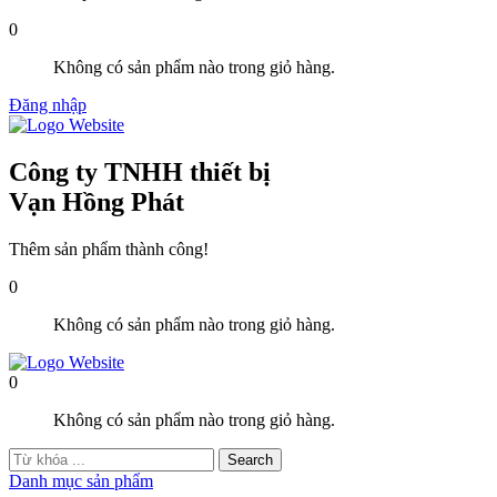
0
Không có sản phẩm nào trong giỏ hàng.
Đăng nhập
Công ty TNHH thiết bị
Vạn Hồng Phát
Thêm sản phẩm thành công!
0
Không có sản phẩm nào trong giỏ hàng.
0
Không có sản phẩm nào trong giỏ hàng.
Danh mục sản phẩm