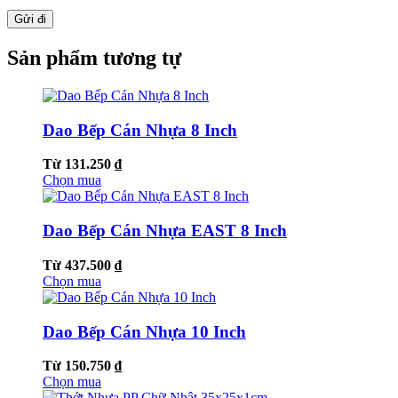
Sản phẩm tương tự
Dao Bếp Cán Nhựa 8 Inch
Từ 131.250 ₫
Chọn mua
Dao Bếp Cán Nhựa EAST 8 Inch
Từ 437.500 ₫
Chọn mua
Dao Bếp Cán Nhựa 10 Inch
Từ 150.750 ₫
Chọn mua