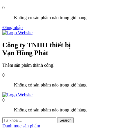
0
Không có sản phẩm nào trong giỏ hàng.
Đăng nhập
Công ty TNHH thiết bị
Vạn Hồng Phát
Thêm sản phẩm thành công!
0
Không có sản phẩm nào trong giỏ hàng.
0
Không có sản phẩm nào trong giỏ hàng.
Danh mục sản phẩm