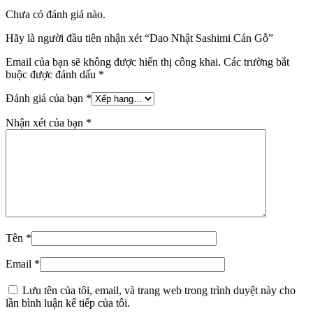
Chưa có đánh giá nào.
Hãy là người đầu tiên nhận xét “Dao Nhật Sashimi Cán Gỗ”
Email của bạn sẽ không được hiển thị công khai.
Các trường bắt
buộc được đánh dấu
*
Đánh giá của bạn
*
Nhận xét của bạn
*
Tên
*
Email
*
Lưu tên của tôi, email, và trang web trong trình duyệt này cho
lần bình luận kế tiếp của tôi.