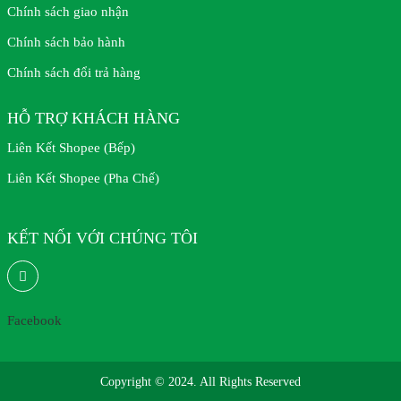
Chính sách giao nhận
Chính sách bảo hành
Chính sách đổi trả hàng
HỖ TRỢ KHÁCH HÀNG
Liên Kết Shopee (Bếp)
Liên Kết Shopee (Pha Chế)
KẾT NỐI VỚI CHÚNG TÔI
Facebook
Copyright © 2024. All Rights Reserved