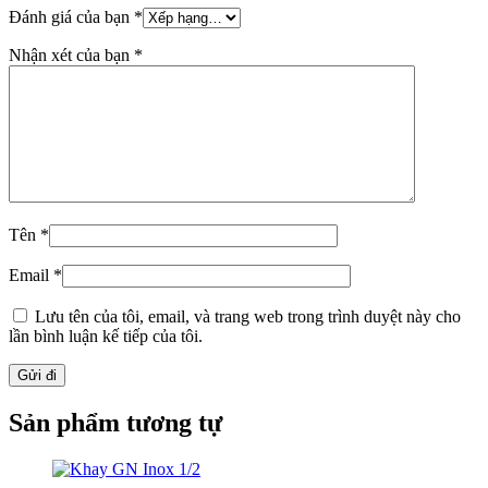
Đánh giá của bạn
*
Nhận xét của bạn
*
Tên
*
Email
*
Lưu tên của tôi, email, và trang web trong trình duyệt này cho
lần bình luận kế tiếp của tôi.
Sản phẩm tương tự