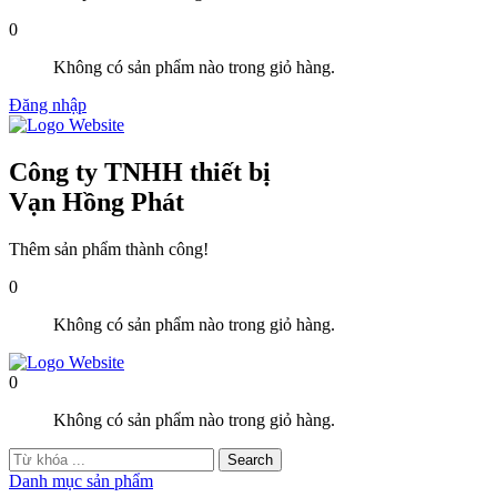
0
Không có sản phẩm nào trong giỏ hàng.
Đăng nhập
Công ty TNHH thiết bị
Vạn Hồng Phát
Thêm sản phẩm thành công!
0
Không có sản phẩm nào trong giỏ hàng.
0
Không có sản phẩm nào trong giỏ hàng.
Danh mục sản phẩm