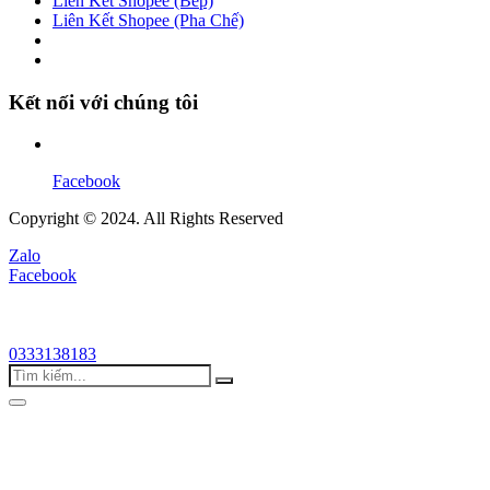
Liên Kết Shopee (Bếp)
Liên Kết Shopee (Pha Chế)
Kết nối với chúng tôi
Facebook
Copyright © 2024. All Rights Reserved
Zalo
Facebook
0333138183