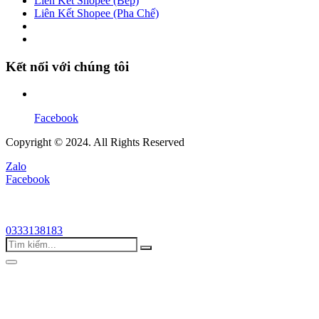
Liên Kết Shopee (Bếp)
Liên Kết Shopee (Pha Chế)
Kết nối với chúng tôi
Facebook
Copyright © 2024. All Rights Reserved
Zalo
Facebook
0333138183