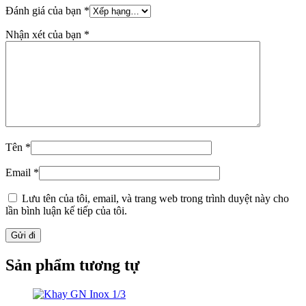
Đánh giá của bạn
*
Nhận xét của bạn
*
Tên
*
Email
*
Lưu tên của tôi, email, và trang web trong trình duyệt này cho
lần bình luận kế tiếp của tôi.
Sản phẩm tương tự