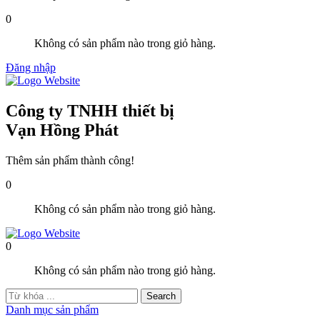
0
Không có sản phẩm nào trong giỏ hàng.
Đăng nhập
Công ty TNHH thiết bị
Vạn Hồng Phát
Thêm sản phẩm thành công!
0
Không có sản phẩm nào trong giỏ hàng.
0
Không có sản phẩm nào trong giỏ hàng.
Danh mục sản phẩm