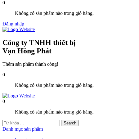
0
Không có sản phẩm nào trong giỏ hàng.
Đăng nhập
Công ty TNHH thiết bị
Vạn Hồng Phát
Thêm sản phẩm thành công!
0
Không có sản phẩm nào trong giỏ hàng.
0
Không có sản phẩm nào trong giỏ hàng.
Danh mục sản phẩm