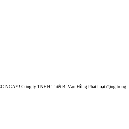
 Công ty TNHH Thiết Bị Vạn Hồng Phát hoạt động trong