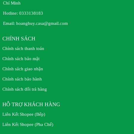
Chí Minh
Hotline:
0333138183
Email:
hoanghuy.casa@gmail.com
CHÍNH SÁCH
Chính sách thanh toán
Chính sách bảo mật
Chính sách giao nhận
Chính sách bảo hành
Chính sách đổi trả hàng
HỖ TRỢ KHÁCH HÀNG
Liên Kết Shopee (Bếp)
Liên Kết Shopee (Pha Chế)