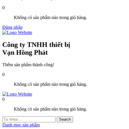
0
Không có sản phẩm nào trong giỏ hàng.
Đăng nhập
Công ty TNHH thiết bị
Vạn Hồng Phát
Thêm sản phẩm thành công!
0
Không có sản phẩm nào trong giỏ hàng.
0
Không có sản phẩm nào trong giỏ hàng.
Danh mục sản phẩm