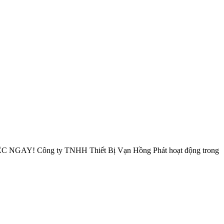
 Công ty TNHH Thiết Bị Vạn Hồng Phát hoạt động trong