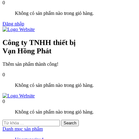
0
Không có sản phẩm nào trong giỏ hàng.
Đăng nhập
Công ty TNHH thiết bị
Vạn Hồng Phát
Thêm sản phẩm thành công!
0
Không có sản phẩm nào trong giỏ hàng.
0
Không có sản phẩm nào trong giỏ hàng.
Danh mục sản phẩm