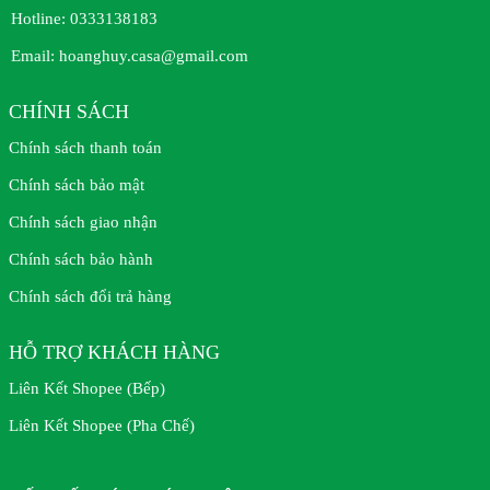
Hotline:
0333138183
Email:
hoanghuy.casa@gmail.com
CHÍNH SÁCH
Chính sách thanh toán
Chính sách bảo mật
Chính sách giao nhận
Chính sách bảo hành
Chính sách đổi trả hàng
HỖ TRỢ KHÁCH HÀNG
Liên Kết Shopee (Bếp)
Liên Kết Shopee (Pha Chế)