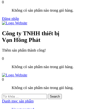
0
Không có sản phẩm nào trong giỏ hàng.
Đăng nhập
Công ty TNHH thiết bị
Vạn Hồng Phát
Thêm sản phẩm thành công!
0
Không có sản phẩm nào trong giỏ hàng.
0
Không có sản phẩm nào trong giỏ hàng.
Danh mục sản phẩm