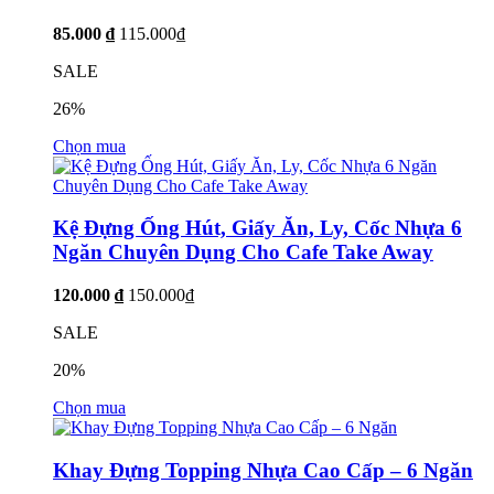
85.000 ₫
115.000₫
SALE
26%
Chọn mua
Kệ Đựng Ống Hút, Giấy Ăn, Ly, Cốc Nhựa 6
Ngăn Chuyên Dụng Cho Cafe Take Away
120.000 ₫
150.000₫
SALE
20%
Chọn mua
Khay Đựng Topping Nhựa Cao Cấp – 6 Ngăn