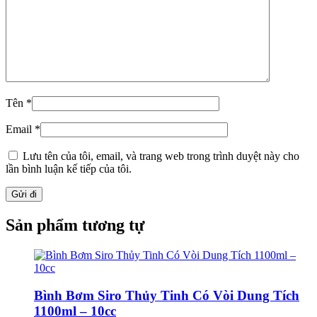
Tên
*
Email
*
Lưu tên của tôi, email, và trang web trong trình duyệt này cho
lần bình luận kế tiếp của tôi.
Sản phẩm tương tự
Bình Bơm Siro Thủy Tinh Có Vòi Dung Tích
1100ml – 10cc