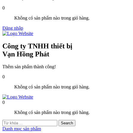
0
Không có sản phẩm nào trong giỏ hàng.
Đăng nhập
Công ty TNHH thiết bị
Vạn Hồng Phát
Thêm sản phẩm thành công!
0
Không có sản phẩm nào trong giỏ hàng.
0
Không có sản phẩm nào trong giỏ hàng.
Danh mục sản phẩm