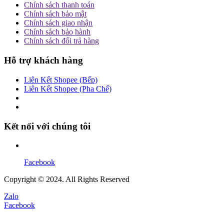
Chính sách thanh toán
Chính sách bảo mật
Chính sách giao nhận
Chính sách bảo hành
Chính sách đổi trả hàng
Hỗ trợ khách hàng
Liên Kết Shopee (Bếp)
Liên Kết Shopee (Pha Chế)
Kết nối với chúng tôi
Facebook
Copyright © 2024. All Rights Reserved
Zalo
Facebook