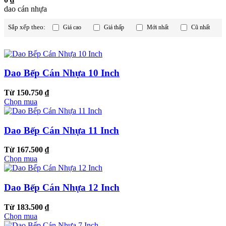
dao cán nhựa
Sắp xếp theo:
Giá cao
Giá thấp
Mới nhất
Cũ nhất
Dao Bếp Cán Nhựa 10 Inch
Từ 150.750 ₫
Chọn mua
Dao Bếp Cán Nhựa 11 Inch
Từ 167.500 ₫
Chọn mua
Dao Bếp Cán Nhựa 12 Inch
Từ 183.500 ₫
Chọn mua