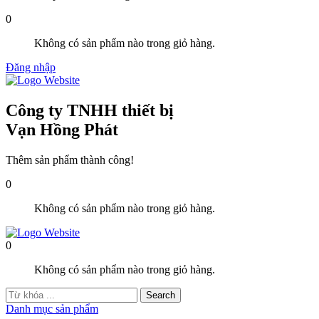
0
Không có sản phẩm nào trong giỏ hàng.
Đăng nhập
Công ty TNHH thiết bị
Vạn Hồng Phát
Thêm sản phẩm thành công!
0
Không có sản phẩm nào trong giỏ hàng.
0
Không có sản phẩm nào trong giỏ hàng.
Danh mục sản phẩm