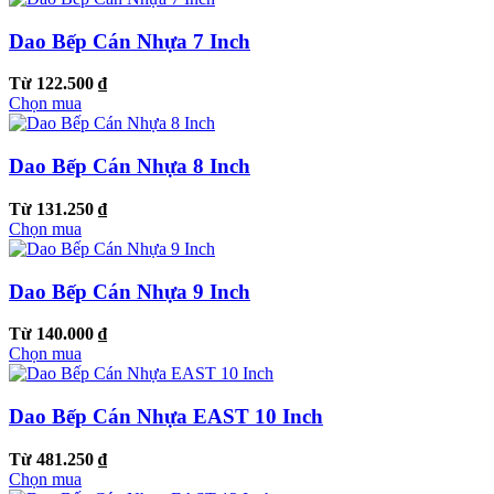
Dao Bếp Cán Nhựa 7 Inch
Từ 122.500 ₫
Chọn mua
Dao Bếp Cán Nhựa 8 Inch
Từ 131.250 ₫
Chọn mua
Dao Bếp Cán Nhựa 9 Inch
Từ 140.000 ₫
Chọn mua
Dao Bếp Cán Nhựa EAST 10 Inch
Từ 481.250 ₫
Chọn mua