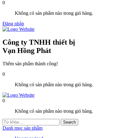
0
Không có sản phẩm nào trong giỏ hàng.
Đăng nhập
Công ty TNHH thiết bị
Vạn Hồng Phát
Thêm sản phẩm thành công!
0
Không có sản phẩm nào trong giỏ hàng.
0
Không có sản phẩm nào trong giỏ hàng.
Danh mục sản phẩm