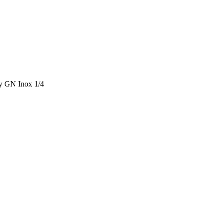
y GN Inox 1/4