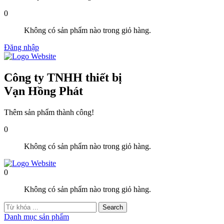
0
Không có sản phẩm nào trong giỏ hàng.
Đăng nhập
Công ty TNHH thiết bị
Vạn Hồng Phát
Thêm sản phẩm thành công!
0
Không có sản phẩm nào trong giỏ hàng.
0
Không có sản phẩm nào trong giỏ hàng.
Danh mục sản phẩm