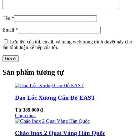
Tên
*
Email
*
Lưu tên của tôi, email, và trang web trong trình duyệt này cho
lần bình luận kế tiếp của tôi.
Sản phẩm tương tự
Dao Lóc Xương Cán Đỏ EAST
Từ 385.000 ₫
Chọn mua
Chảo Inox 2 Quai Vàng Hàn Quốc