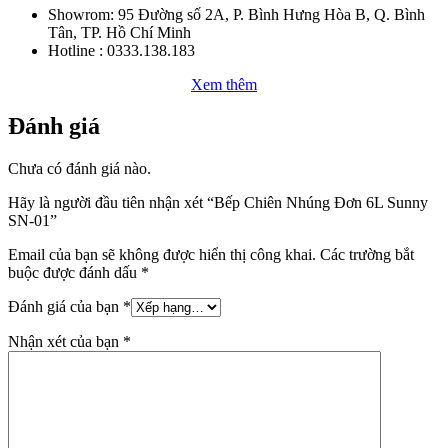
Showrom: 95 Đường số 2A, P. Bình Hưng Hòa B, Q. Bình
Tân, TP. Hồ Chí Minh
Hotline : 0333.138.183
Xem thêm
Đánh giá
Chưa có đánh giá nào.
Hãy là người đầu tiên nhận xét “Bếp Chiên Nhúng Đơn 6L Sunny
SN-01”
Email của bạn sẽ không được hiển thị công khai.
Các trường bắt
buộc được đánh dấu
*
Đánh giá của bạn
*
Nhận xét của bạn
*