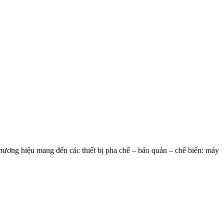
ơng hiệu mang đến các thiết bị pha chế – bảo quản – chế biến: máy