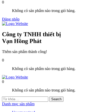
0
Không có sản phẩm nào trong giỏ hàng.
Đăng nhập
Công ty TNHH thiết bị
Vạn Hồng Phát
Thêm sản phẩm thành công!
0
Không có sản phẩm nào trong giỏ hàng.
0
Không có sản phẩm nào trong giỏ hàng.
Danh mục sản phẩm