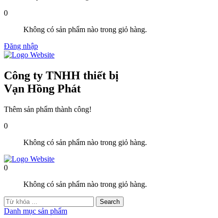
0
Không có sản phẩm nào trong giỏ hàng.
Đăng nhập
Công ty TNHH thiết bị
Vạn Hồng Phát
Thêm sản phẩm thành công!
0
Không có sản phẩm nào trong giỏ hàng.
0
Không có sản phẩm nào trong giỏ hàng.
Danh mục sản phẩm