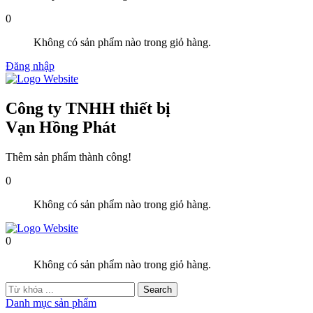
0
Không có sản phẩm nào trong giỏ hàng.
Đăng nhập
Công ty TNHH thiết bị
Vạn Hồng Phát
Thêm sản phẩm thành công!
0
Không có sản phẩm nào trong giỏ hàng.
0
Không có sản phẩm nào trong giỏ hàng.
Danh mục sản phẩm