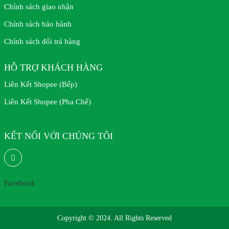
Chính sách giao nhận
Chính sách bảo hành
Chính sách đổi trả hàng
HỖ TRỢ KHÁCH HÀNG
Liên Kết Shopee (Bếp)
Liên Kết Shopee (Pha Chế)
KẾT NỐI VỚI CHÚNG TÔI
Facebook
Copyright © 2024. All Rights Reserved