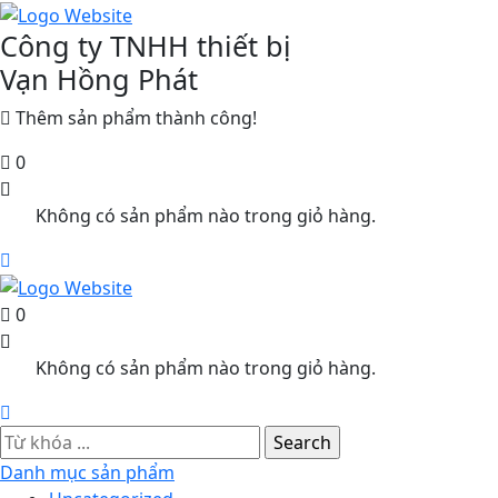
Công ty TNHH thiết bị
Vạn Hồng Phát
Thêm sản phẩm thành công!
0
Không có sản phẩm nào trong giỏ hàng.
0
Không có sản phẩm nào trong giỏ hàng.
Danh mục sản phẩm