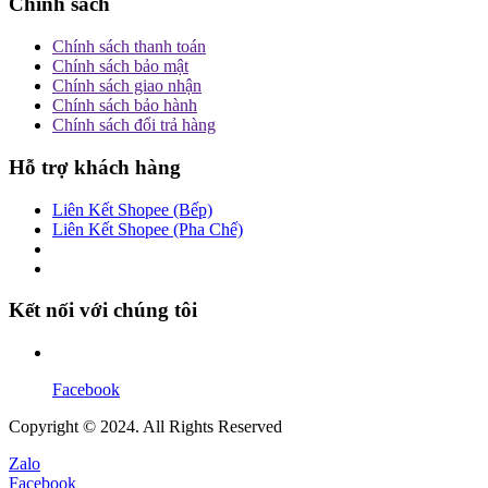
Chính sách
Chính sách thanh toán
Chính sách bảo mật
Chính sách giao nhận
Chính sách bảo hành
Chính sách đổi trả hàng
Hỗ trợ khách hàng
Liên Kết Shopee (Bếp)
Liên Kết Shopee (Pha Chế)
Kết nối với chúng tôi
Facebook
Copyright © 2024. All Rights Reserved
Zalo
Facebook