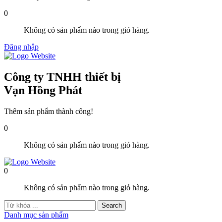
0
Không có sản phẩm nào trong giỏ hàng.
Đăng nhập
Công ty TNHH thiết bị
Vạn Hồng Phát
Thêm sản phẩm thành công!
0
Không có sản phẩm nào trong giỏ hàng.
0
Không có sản phẩm nào trong giỏ hàng.
Danh mục sản phẩm