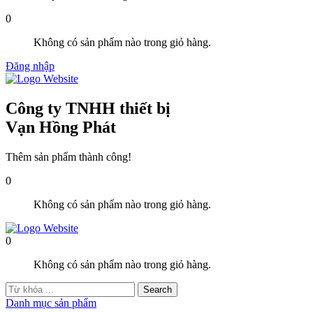
0
Không có sản phẩm nào trong giỏ hàng.
Đăng nhập
Công ty TNHH thiết bị
Vạn Hồng Phát
Thêm sản phẩm thành công!
0
Không có sản phẩm nào trong giỏ hàng.
0
Không có sản phẩm nào trong giỏ hàng.
Danh mục sản phẩm