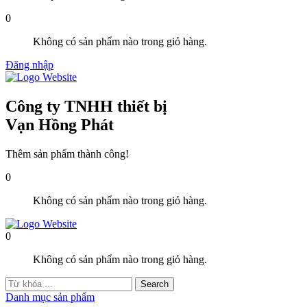
0
Không có sản phẩm nào trong giỏ hàng.
Đăng nhập
Công ty TNHH thiết bị
Vạn Hồng Phát
Thêm sản phẩm thành công!
0
Không có sản phẩm nào trong giỏ hàng.
0
Không có sản phẩm nào trong giỏ hàng.
Danh mục sản phẩm