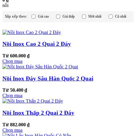
nồi
Sắp xếp theo:
Giá cao
Giá thấp
Mới nhất
Cũ nhất
Nồi Inox Cao 2 Quai 2 Đáy
Từ 600.000 ₫
Chọn mua
Nồi Inox Đáy Sâu Hàn Quốc 2 Quai
Từ 50.400 ₫
Chọn mua
Nồi Inox Thấp 2 Quai 2 Đáy
Từ 882.000 ₫
Chọn mua