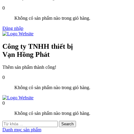
0
Không có sản phẩm nào trong giỏ hàng.
Đăng nhập
Công ty TNHH thiết bị
Vạn Hồng Phát
Thêm sản phẩm thành công!
0
Không có sản phẩm nào trong giỏ hàng.
0
Không có sản phẩm nào trong giỏ hàng.
Danh mục sản phẩm