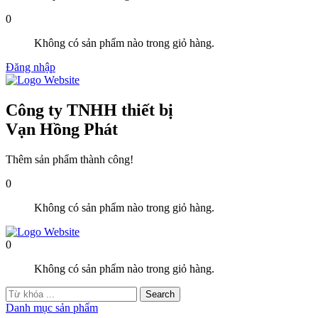
0
Không có sản phẩm nào trong giỏ hàng.
Đăng nhập
Công ty TNHH thiết bị
Vạn Hồng Phát
Thêm sản phẩm thành công!
0
Không có sản phẩm nào trong giỏ hàng.
0
Không có sản phẩm nào trong giỏ hàng.
Danh mục sản phẩm