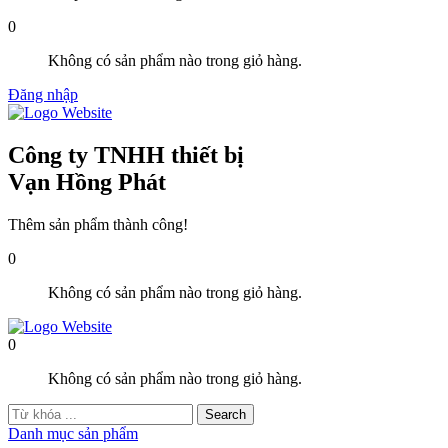
0
Không có sản phẩm nào trong giỏ hàng.
Đăng nhập
Công ty TNHH thiết bị
Vạn Hồng Phát
Thêm sản phẩm thành công!
0
Không có sản phẩm nào trong giỏ hàng.
0
Không có sản phẩm nào trong giỏ hàng.
Danh mục sản phẩm