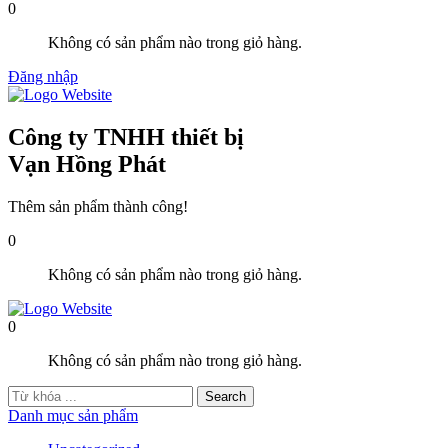
0
Không có sản phẩm nào trong giỏ hàng.
Đăng nhập
Công ty TNHH thiết bị
Vạn Hồng Phát
Thêm sản phẩm thành công!
0
Không có sản phẩm nào trong giỏ hàng.
0
Không có sản phẩm nào trong giỏ hàng.
Danh mục sản phẩm