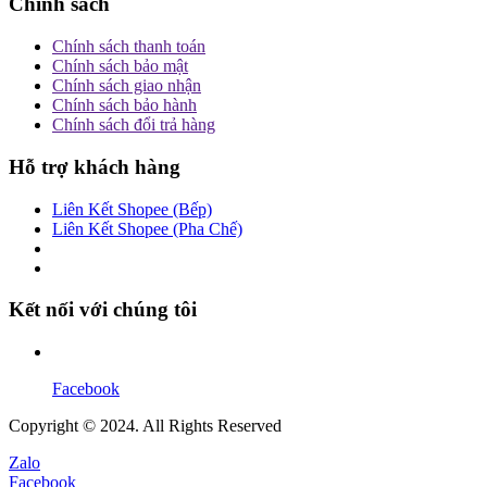
Chính sách
Chính sách thanh toán
Chính sách bảo mật
Chính sách giao nhận
Chính sách bảo hành
Chính sách đổi trả hàng
Hỗ trợ khách hàng
Liên Kết Shopee (Bếp)
Liên Kết Shopee (Pha Chế)
Kết nối với chúng tôi
Facebook
Copyright © 2024. All Rights Reserved
Zalo
Facebook