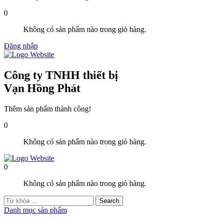
0
Không có sản phẩm nào trong giỏ hàng.
Đăng nhập
Công ty TNHH thiết bị
Vạn Hồng Phát
Thêm sản phẩm thành công!
0
Không có sản phẩm nào trong giỏ hàng.
0
Không có sản phẩm nào trong giỏ hàng.
Danh mục sản phẩm