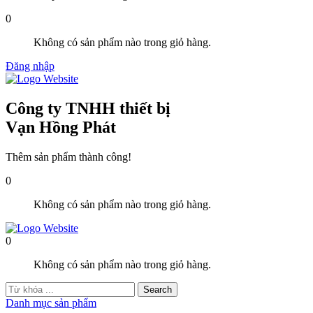
0
Không có sản phẩm nào trong giỏ hàng.
Đăng nhập
Công ty TNHH thiết bị
Vạn Hồng Phát
Thêm sản phẩm thành công!
0
Không có sản phẩm nào trong giỏ hàng.
0
Không có sản phẩm nào trong giỏ hàng.
Danh mục sản phẩm