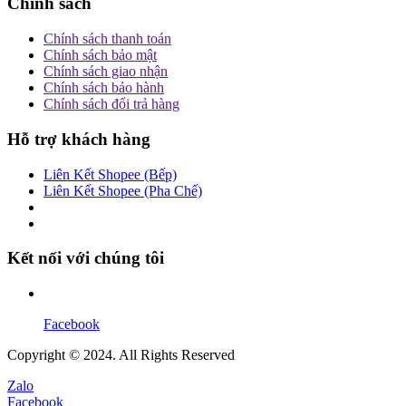
Chính sách
Chính sách thanh toán
Chính sách bảo mật
Chính sách giao nhận
Chính sách bảo hành
Chính sách đổi trả hàng
Hỗ trợ khách hàng
Liên Kết Shopee (Bếp)
Liên Kết Shopee (Pha Chế)
Kết nối với chúng tôi
Facebook
Copyright © 2024. All Rights Reserved
Zalo
Facebook