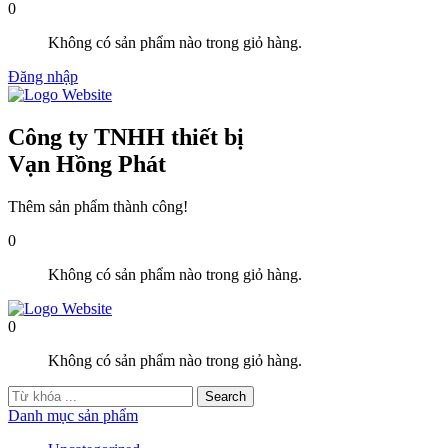
0
Không có sản phẩm nào trong giỏ hàng.
Đăng nhập
Công ty TNHH thiết bị
Vạn Hồng Phát
Thêm sản phẩm thành công!
0
Không có sản phẩm nào trong giỏ hàng.
0
Không có sản phẩm nào trong giỏ hàng.
Danh mục sản phẩm