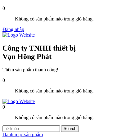
0
Không có sản phẩm nào trong giỏ hàng.
Đăng nhập
Công ty TNHH thiết bị
Vạn Hồng Phát
Thêm sản phẩm thành công!
0
Không có sản phẩm nào trong giỏ hàng.
0
Không có sản phẩm nào trong giỏ hàng.
Danh mục sản phẩm