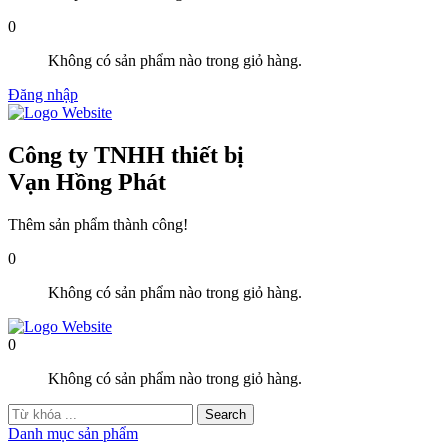
0
Không có sản phẩm nào trong giỏ hàng.
Đăng nhập
Công ty TNHH thiết bị
Vạn Hồng Phát
Thêm sản phẩm thành công!
0
Không có sản phẩm nào trong giỏ hàng.
0
Không có sản phẩm nào trong giỏ hàng.
Danh mục sản phẩm