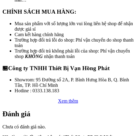
CHÍNH SÁCH MUA HÀNG:
Mua sản phẩm với số lượng lớn vui lòng liên hệ shop để nhận
được giá sỉ
Cam kết hàng chính hãng
Trường hợp đổi trả lỗi do shop: Phí vận chuyển do shop thanh
toán
Trường hợp đổi trả không phải lỗi của shop: Phí vận chuyển
shop
KHÔNG
nhận thanh toán
🏪Công ty TNHH Thiết Bị Vạn Hồng Phát
Showrom: 95 Đường số 2A, P. Bình Hưng Hòa B, Q. Bình
Tân, TP. Hồ Chí Minh
Hotline : 0333.138.183
Xem thêm
Đánh giá
Chưa có đánh giá nào.