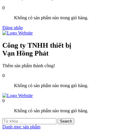
0
Không có sản phẩm nào trong giỏ hàng.
Đăng nhập
Công ty TNHH thiết bị
Vạn Hồng Phát
Thêm sản phẩm thành công!
0
Không có sản phẩm nào trong giỏ hàng.
0
Không có sản phẩm nào trong giỏ hàng.
Danh mục sản phẩm