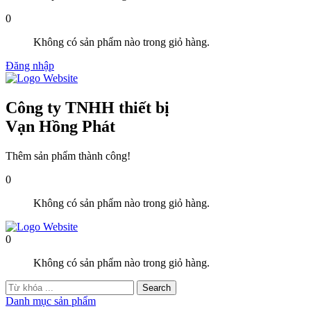
0
Không có sản phẩm nào trong giỏ hàng.
Đăng nhập
Công ty TNHH thiết bị
Vạn Hồng Phát
Thêm sản phẩm thành công!
0
Không có sản phẩm nào trong giỏ hàng.
0
Không có sản phẩm nào trong giỏ hàng.
Danh mục sản phẩm