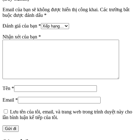
Email của bạn sẽ không được hiển thị công khai.
Các trường bắt
buộc được đánh dấu
*
Đánh giá của bạn
*
Nhận xét của bạn
*
Tên
*
Email
*
Lưu tên của tôi, email, và trang web trong trình duyệt này cho
lần bình luận kế tiếp của tôi.