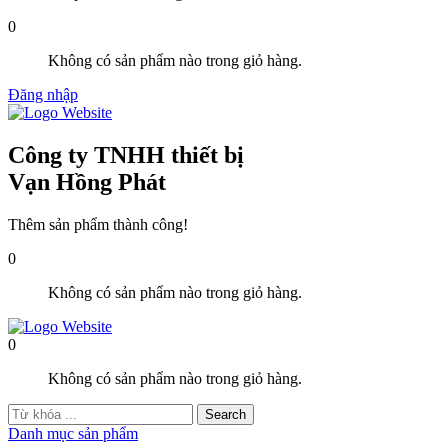
0
Không có sản phẩm nào trong giỏ hàng.
Đăng nhập
Công ty TNHH thiết bị
Vạn Hồng Phát
Thêm sản phẩm thành công!
0
Không có sản phẩm nào trong giỏ hàng.
0
Không có sản phẩm nào trong giỏ hàng.
Danh mục sản phẩm