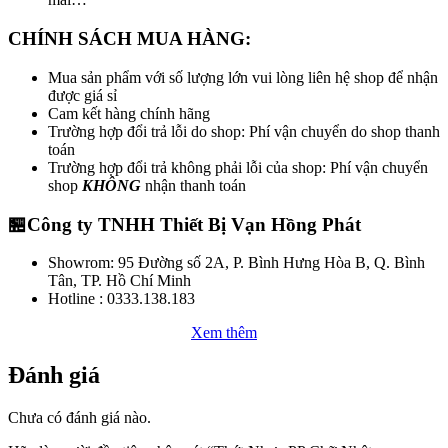
CHÍNH SÁCH MUA HÀNG:
Mua sản phẩm với số lượng lớn vui lòng liên hệ shop để nhận
được giá sỉ
Cam kết hàng chính hãng
Trường hợp đổi trả lỗi do shop: Phí vận chuyển do shop thanh
toán
Trường hợp đổi trả không phải lỗi của shop: Phí vận chuyển
shop
KHÔNG
nhận thanh toán
🏪Công ty TNHH Thiết Bị Vạn Hồng Phát
Showrom: 95 Đường số 2A, P. Bình Hưng Hòa B, Q. Bình
Tân, TP. Hồ Chí Minh
Hotline : 0333.138.183
Xem thêm
Đánh giá
Chưa có đánh giá nào.