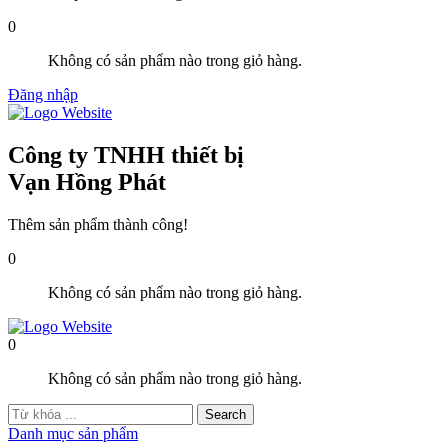
0
Không có sản phẩm nào trong giỏ hàng.
Đăng nhập
Công ty TNHH thiết bị
Vạn Hồng Phát
Thêm sản phẩm thành công!
0
Không có sản phẩm nào trong giỏ hàng.
0
Không có sản phẩm nào trong giỏ hàng.
Danh mục sản phẩm