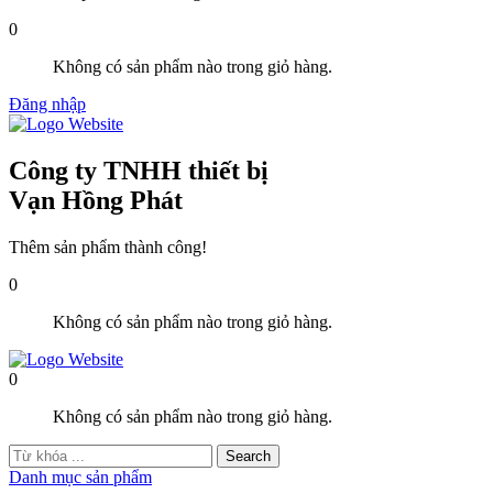
0
Không có sản phẩm nào trong giỏ hàng.
Đăng nhập
Công ty TNHH thiết bị
Vạn Hồng Phát
Thêm sản phẩm thành công!
0
Không có sản phẩm nào trong giỏ hàng.
0
Không có sản phẩm nào trong giỏ hàng.
Danh mục sản phẩm