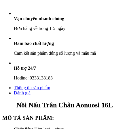
số
lượng
Vận chuyển nhanh chóng
Đơn hàng về trong 1-5 ngày
Đảm bảo chất lượng
Cam kết sản phẩm đúng số lượng và mẫu mã
Hỗ trợ 24/7
Hotline: 0333138183
Thông tin sản phẩm
Đánh giá
Nồi Nấu Trân Châu Aonuosi 16L
MÔ TẢ SẢN PHẨM: