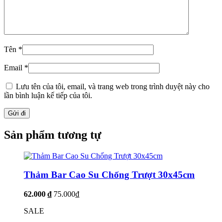
Tên
*
Email
*
Lưu tên của tôi, email, và trang web trong trình duyệt này cho
lần bình luận kế tiếp của tôi.
Sản phẩm tương tự
Thảm Bar Cao Su Chống Trượt 30x45cm
62.000 ₫
75.000₫
SALE