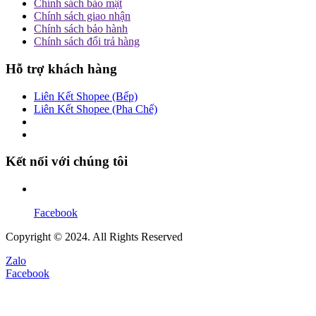
Chính sách bảo mật
Chính sách giao nhận
Chính sách bảo hành
Chính sách đổi trả hàng
Hỗ trợ khách hàng
Liên Kết Shopee (Bếp)
Liên Kết Shopee (Pha Chế)
Kết nối với chúng tôi
Facebook
Copyright © 2024. All Rights Reserved
Zalo
Facebook