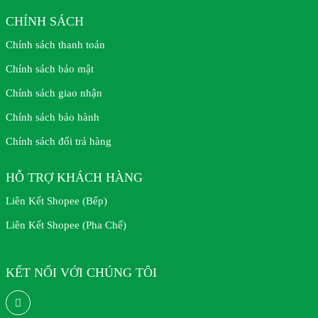
CHÍNH SÁCH
Chính sách thanh toán
Chính sách bảo mật
Chính sách giao nhận
Chính sách bảo hành
Chính sách đổi trả hàng
HỖ TRỢ KHÁCH HÀNG
Liên Kết Shopee (Bếp)
Liên Kết Shopee (Pha Chế)
KẾT NỐI VỚI CHÚNG TÔI