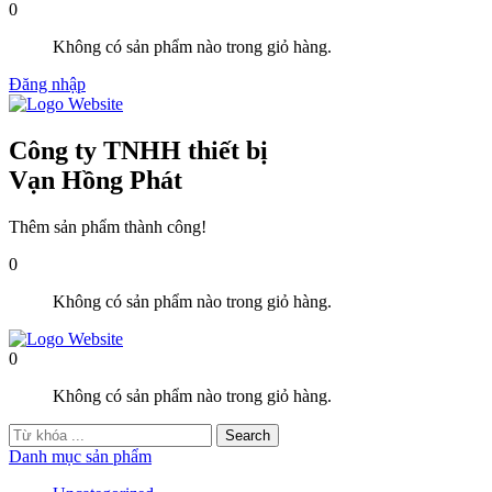
0
Không có sản phẩm nào trong giỏ hàng.
Đăng nhập
Công ty TNHH thiết bị
Vạn Hồng Phát
Thêm sản phẩm thành công!
0
Không có sản phẩm nào trong giỏ hàng.
0
Không có sản phẩm nào trong giỏ hàng.
Danh mục sản phẩm