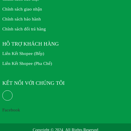
Chính sách giao nhận
Chính sách bảo hành
Chính sách đổi trả hàng
HỖ TRỢ KHÁCH HÀNG
Liên Kết Shopee (Bếp)
Liên Kết Shopee (Pha Chế)
KẾT NỐI VỚI CHÚNG TÔI
Facebook
Copyright © 2024. All Rights Reserved