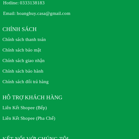
Hotline:
0333138183
Email:
hoanghuy.casa@gmail.com
CHÍNH SÁCH
Chính sách thanh toán
Chính sách bảo mật
Chính sách giao nhận
Chính sách bảo hành
Chính sách đổi trả hàng
HỖ TRỢ KHÁCH HÀNG
Liên Kết Shopee (Bếp)
Liên Kết Shopee (Pha Chế)