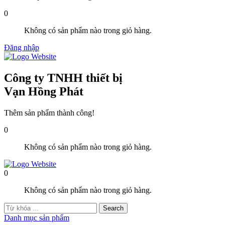
0
Không có sản phẩm nào trong giỏ hàng.
Đăng nhập
Công ty TNHH thiết bị
Vạn Hồng Phát
Thêm sản phẩm thành công!
0
Không có sản phẩm nào trong giỏ hàng.
0
Không có sản phẩm nào trong giỏ hàng.
Danh mục sản phẩm