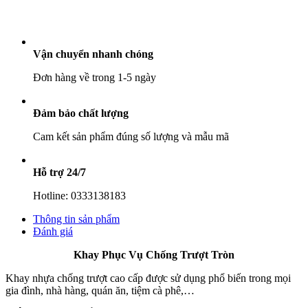
số
lượng
Vận chuyển nhanh chóng
Đơn hàng về trong 1-5 ngày
Đảm bảo chất lượng
Cam kết sản phẩm đúng số lượng và mẫu mã
Hỗ trợ 24/7
Hotline: 0333138183
Thông tin sản phẩm
Đánh giá
Khay Phục Vụ Chống Trượt Tròn
Khay nhựa chống trượt cao cấp được sử dụng phổ biến trong mọi
gia đình, nhà hàng, quán ăn, tiệm cà phê,…