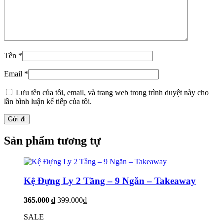
Tên
*
Email
*
Lưu tên của tôi, email, và trang web trong trình duyệt này cho
lần bình luận kế tiếp của tôi.
Sản phẩm tương tự
Kệ Đựng Ly 2 Tầng – 9 Ngăn – Takeaway
365.000 ₫
399.000₫
SALE